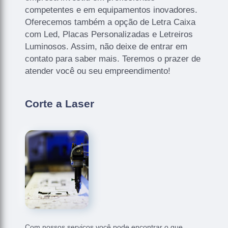
competentes e em equipamentos inovadores.
Oferecemos também a opção de Letra Caixa
com Led, Placas Personalizadas e Letreiros
Luminosos. Assim, não deixe de entrar em
contato para saber mais. Teremos o prazer de
atender você ou seu empreendimento!
Corte a Laser
Com nossos serviços você pode encontrar o que