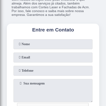
almeja. Além dos serviços já citados, também
trabalhamos com Cortes Laser e Fachadas de Acm.
Por isso, fale conosco e saiba mais sobre nossa
empresa. Garantimos a sua satisfação!
Entre em Contato