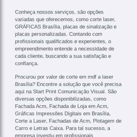
Conheça nossos serviços, são opções
variadas que oferecemos, como corte laser,
GRÁFICAS Brasília, placas de sinalização e
placas personalizadas. Contando com
profissionais qualificados e experientes, o
empreendimento entende a necessidade de
cada cliente, buscando a sua satisfação e
confiança.
Procurou por valor de corte em mdf a laser
Brasília? Encontre a solução que você precisa
aqui na Start Print Comunicação Visual. São
diversas opções disponibilizadas, como
Fachada Acm, Fachada de Loja em Acm,
Gráficas Impressões Digitais em Brasília,
Corte a Laser, Fachadas de Acm, Plotagem de
Carro e Letras Caixa. Para tal sucesso, a
empresa investiu em profissionais