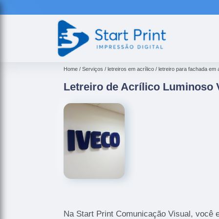
Home
Serviços
letreiros em acrílico
letreiro para fachada em a
Letreiro de Acrílico Luminoso 
Na Start Print Comunicação Visual, você 