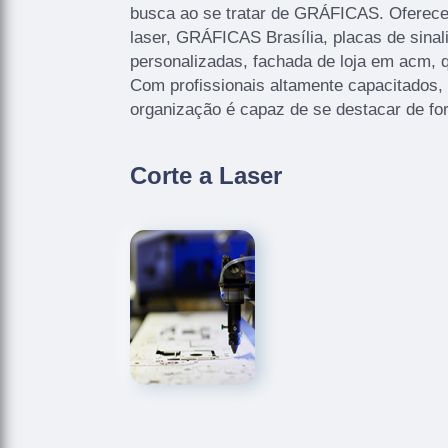
busca ao se tratar de GRÁFICAS. Oferec
laser, GRÁFICAS Brasília, placas de sinal
personalizadas, fachada de loja em acm, q
Com profissionais altamente capacitados,
organização é capaz de se destacar de fo
Corte a Laser