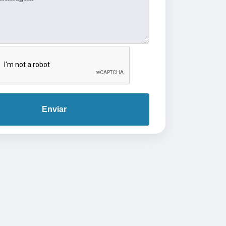
Enviar