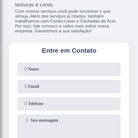
texturas e cores.
Com nossos serviços você pode encontrar o que
almeja. Além dos serviços já citados, também
trabalhamos com Cortes Laser e Fachadas de Acm.
Por isso, fale conosco e saiba mais sobre nossa
empresa. Garantimos a sua satisfação!
Entre em Contato