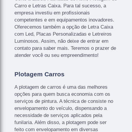
Carro e Letras Caixa. Para tal sucesso, a
empresa investiu em profissionais
competentes e em equipamentos inovadores.
Oferecemos também a opção de Letra Caixa
com Led, Placas Personalizadas e Letreiros
Luminosos. Assim, não deixe de entrar em
contato para saber mais. Teremos o prazer de
atender você ou seu empreendimento!
Plotagem Carros
A plotagem de carros é uma das melhores
opções para quem busca economia com os
serviços de pintura. A técnica de consiste no
envelopamento do veículo, dispensando a
necessidade de serviços aplicados pela
funilaria. Além disso, a plotagem pode ser
feito com envelopamento em diversas