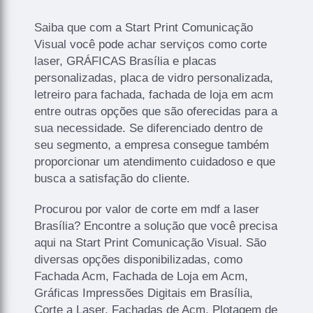
Saiba que com a Start Print Comunicação
Visual você pode achar serviços como corte
laser, GRÁFICAS Brasília e placas
personalizadas, placa de vidro personalizada,
letreiro para fachada, fachada de loja em acm
entre outras opções que são oferecidas para a
sua necessidade. Se diferenciado dentro de
seu segmento, a empresa consegue também
proporcionar um atendimento cuidadoso e que
busca a satisfação do cliente.
Procurou por valor de corte em mdf a laser
Brasília? Encontre a solução que você precisa
aqui na Start Print Comunicação Visual. São
diversas opções disponibilizadas, como
Fachada Acm, Fachada de Loja em Acm,
Gráficas Impressões Digitais em Brasília,
Corte a Laser, Fachadas de Acm, Plotagem de