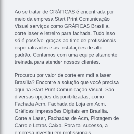
Ao se tratar de GRÁFICAS é encontrada por
meio da empresa Start Print Comunicação
Visual serviços como GRÁFICAS Brasília,
corte laser e letreiro para fachada. Tudo isso
só é possível graças ao time de profissionais
especializados e as instalações de alto
padrão. Contamos com uma equipe altamente
treinada para atender nossos clientes.
Procurou por valor de corte em mdf a laser
Brasília? Encontre a solução que você precisa
aqui na Start Print Comunicação Visual. São
diversas opções disponibilizadas, como
Fachada Acm, Fachada de Loja em Acm,
Gráficas Impressões Digitais em Brasília,
Corte a Laser, Fachadas de Acm, Plotagem de
Carro e Letras Caixa. Para tal sucesso, a
empresa investiu em profissionais