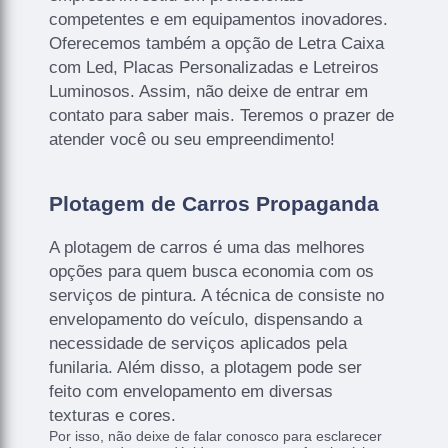
competentes e em equipamentos inovadores.
Oferecemos também a opção de Letra Caixa
com Led, Placas Personalizadas e Letreiros
Luminosos. Assim, não deixe de entrar em
contato para saber mais. Teremos o prazer de
atender você ou seu empreendimento!
Plotagem de Carros Propaganda
A plotagem de carros é uma das melhores
opções para quem busca economia com os
serviços de pintura. A técnica de consiste no
envelopamento do veículo, dispensando a
necessidade de serviços aplicados pela
funilaria. Além disso, a plotagem pode ser
feito com envelopamento em diversas
texturas e cores.
Por isso, não deixe de falar conosco para esclarecer