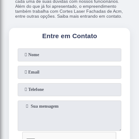
cada uma de suas dúvidas com nossos funcionários.
Além do que já foi apresentado, o empreendimento
também trabalha com Cortes Laser Fachadas de Acm,
entre outras opções. Saiba mais entrando em contato.
Entre em Contato