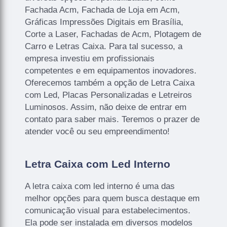
Fachada Acm, Fachada de Loja em Acm,
Gráficas Impressões Digitais em Brasília,
Corte a Laser, Fachadas de Acm, Plotagem de
Carro e Letras Caixa. Para tal sucesso, a
empresa investiu em profissionais
competentes e em equipamentos inovadores.
Oferecemos também a opção de Letra Caixa
com Led, Placas Personalizadas e Letreiros
Luminosos. Assim, não deixe de entrar em
contato para saber mais. Teremos o prazer de
atender você ou seu empreendimento!
Letra Caixa com Led Interno
A letra caixa com led interno é uma das
melhor opções para quem busca destaque em
comunicação visual para estabelecimentos.
Ela pode ser instalada em diversos modelos