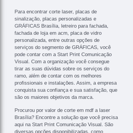
Para encontrar corte laser, placas de
sinalização, placas personalizadas e
GRÁFICAS Brasília, letreiro para fachada,
fachada de loja em acm, placa de vidro
personalizada, entre outras opções de
serviços do segmento de GRÁFICAS, você
pode contar com a Start Print Comunicação
Visual. Com a organização você consegue
tirar as suas dúvidas sobre os serviços do
ramo, além de contar com os melhores
profissionais e instalações. Assim, a empresa
conquista sua confiança e sua satisfação, que
são os maiores objetivos da marca.
Procurou por valor de corte em mdf a laser
Brasília? Encontre a solução que você precisa
aqui na Start Print Comunicação Visual. São
diversas opções disponibilizadas, como