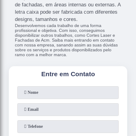
de fachadas, em áreas internas ou externas. A
letra caixa pode ser fabricada com diferentes
designs, tamanhos e cores.
Desenvolvemos cada trabalho de uma forma
profissional e objetiva. Com isso, conseguimos
disponibilizar outros trabalhos, como Cortes Laser e
Fachadas de Acm. Saiba mais entrando em contato
com nossa empresa, sanando assim as suas dúvidas
sobre os serviços e produtos disponibilizados pelo
ramo com a melhor marca.
Entre em Contato