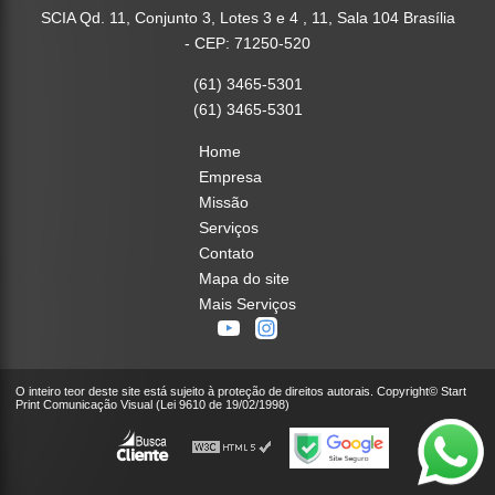
SCIA Qd. 11, Conjunto 3, Lotes 3 e 4 , 11, Sala 104 Brasília
- CEP: 71250-520
(61) 3465-5301
(61) 3465-5301
Home
Empresa
Missão
Serviços
Contato
Mapa do site
Mais Serviços
O inteiro teor deste site está sujeito à proteção de direitos autorais. Copyright© Start
Print Comunicação Visual (Lei 9610 de 19/02/1998)