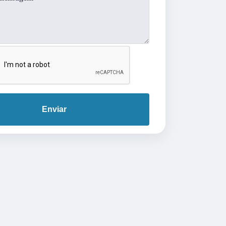
Enviar