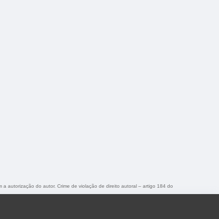
m a autorização do autor. Crime de violação de direito autoral – artigo 184 do