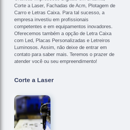
Corte a Laser, Fachadas de Acm, Plotagem de
Carro e Letras Caixa. Para tal sucesso, a
empresa investiu em profissionais
competentes e em equipamentos inovadores.
Oferecemos também a opção de Letra Caixa
com Led, Placas Personalizadas e Letreiros
Luminosos. Assim, não deixe de entrar em
contato para saber mais. Teremos o prazer de
atender você ou seu empreendimento!
Corte a Laser