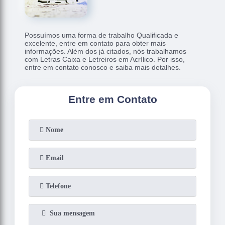
Possuímos uma forma de trabalho Qualificada e
excelente, entre em contato para obter mais
informações. Além dos já citados, nós trabalhamos
com Letras Caixa e Letreiros em Acrílico. Por isso,
entre em contato conosco e saiba mais detalhes.
Entre em Contato