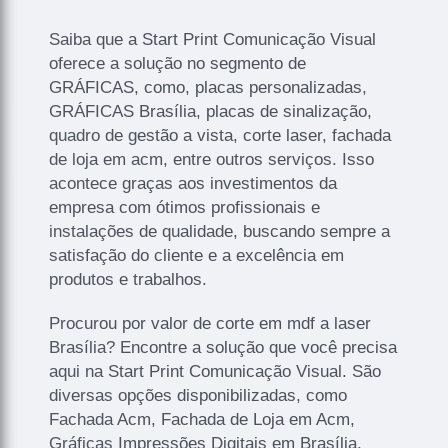
Saiba que a Start Print Comunicação Visual
oferece a solução no segmento de
GRÁFICAS, como, placas personalizadas,
GRÁFICAS Brasília, placas de sinalização,
quadro de gestão a vista, corte laser, fachada
de loja em acm, entre outros serviços. Isso
acontece graças aos investimentos da
empresa com ótimos profissionais e
instalações de qualidade, buscando sempre a
satisfação do cliente e a excelência em
produtos e trabalhos.
Procurou por valor de corte em mdf a laser
Brasília? Encontre a solução que você precisa
aqui na Start Print Comunicação Visual. São
diversas opções disponibilizadas, como
Fachada Acm, Fachada de Loja em Acm,
Gráficas Impressões Digitais em Brasília,