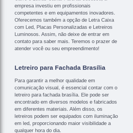
empresa investiu em profissionais
competentes e em equipamentos inovadores.
Oferecemos também a opção de Letra Caixa
com Led, Placas Personalizadas e Letreiros
Luminosos. Assim, não deixe de entrar em
contato para saber mais. Teremos o prazer de
atender você ou seu empreendimento!
Letreiro para Fachada Brasília
Para garantir a melhor qualidade em
comunicação visual, é essencial contar com o
letreiro para fachada brasília. Ele pode ser
encontrado em diversos modelos e fabricados
em diferentes materiais. Além disso, os
letreiros podem ser equipados com iluminação
em led, proporcionando maior visibilidade a
qualquer hora do dia.