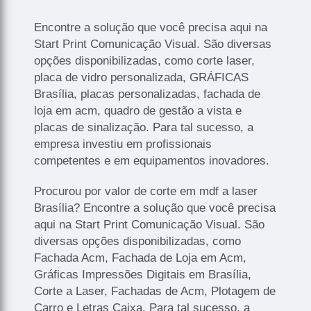
Encontre a solução que você precisa aqui na
Start Print Comunicação Visual. São diversas
opções disponibilizadas, como corte laser,
placa de vidro personalizada, GRÁFICAS
Brasília, placas personalizadas, fachada de
loja em acm, quadro de gestão a vista e
placas de sinalização. Para tal sucesso, a
empresa investiu em profissionais
competentes e em equipamentos inovadores.
Procurou por valor de corte em mdf a laser
Brasília? Encontre a solução que você precisa
aqui na Start Print Comunicação Visual. São
diversas opções disponibilizadas, como
Fachada Acm, Fachada de Loja em Acm,
Gráficas Impressões Digitais em Brasília,
Corte a Laser, Fachadas de Acm, Plotagem de
Carro e Letras Caixa. Para tal sucesso, a