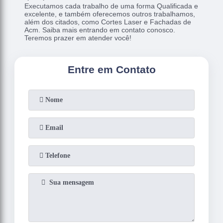
Executamos cada trabalho de uma forma Qualificada e
excelente, e também oferecemos outros trabalhamos,
além dos citados, como Cortes Laser e Fachadas de
Acm. Saiba mais entrando em contato conosco.
Teremos prazer em atender você!
Entre em Contato