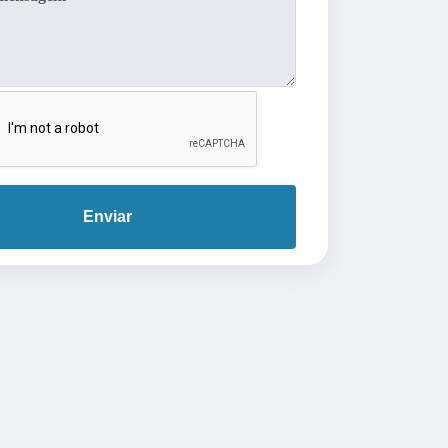
Enviar