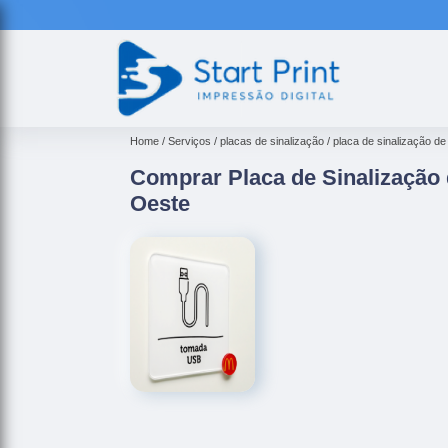
Home
Serviços
placas de sinalização
placa de sinalização de
Comprar Placa de Sinalização 
Oeste