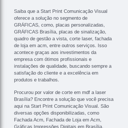
Saiba que a Start Print Comunicação Visual
oferece a solução no segmento de
GRÁFICAS, como, placas personalizadas,
GRÁFICAS Brasília, placas de sinalização,
quadro de gestão a vista, corte laser, fachada
de loja em acm, entre outros serviços. Isso
acontece graças aos investimentos da
empresa com ótimos profissionais e
instalações de qualidade, buscando sempre a
satisfação do cliente e a excelência em
produtos e trabalhos.
Procurou por valor de corte em mdf a laser
Brasília? Encontre a solução que você precisa
aqui na Start Print Comunicação Visual. São
diversas opções disponibilizadas, como
Fachada Acm, Fachada de Loja em Acm,
Gráficas Impressões Digitais em Brasília,