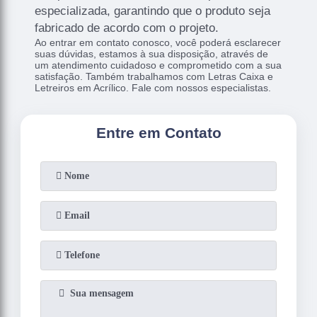
especializada, garantindo que o produto seja
fabricado de acordo com o projeto.
Ao entrar em contato conosco, você poderá esclarecer
suas dúvidas, estamos à sua disposição, através de
um atendimento cuidadoso e comprometido com a sua
satisfação. Também trabalhamos com Letras Caixa e
Letreiros em Acrílico. Fale com nossos especialistas.
Entre em Contato