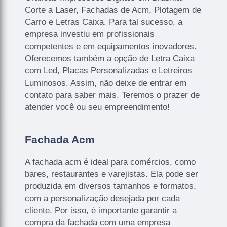
Corte a Laser, Fachadas de Acm, Plotagem de
Carro e Letras Caixa. Para tal sucesso, a
empresa investiu em profissionais
competentes e em equipamentos inovadores.
Oferecemos também a opção de Letra Caixa
com Led, Placas Personalizadas e Letreiros
Luminosos. Assim, não deixe de entrar em
contato para saber mais. Teremos o prazer de
atender você ou seu empreendimento!
Fachada Acm
A fachada acm é ideal para comércios, como
bares, restaurantes e varejistas. Ela pode ser
produzida em diversos tamanhos e formatos,
com a personalização desejada por cada
cliente. Por isso, é importante garantir a
compra da fachada com uma empresa