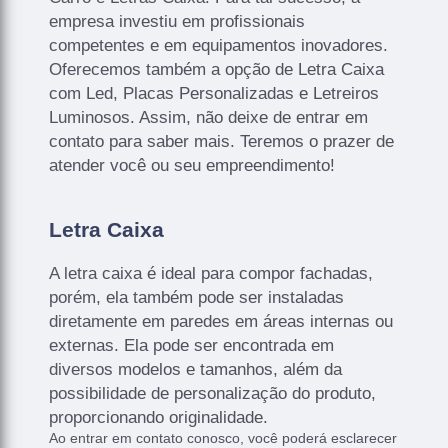
empresa investiu em profissionais
competentes e em equipamentos inovadores.
Oferecemos também a opção de Letra Caixa
com Led, Placas Personalizadas e Letreiros
Luminosos. Assim, não deixe de entrar em
contato para saber mais. Teremos o prazer de
atender você ou seu empreendimento!
Letra Caixa
A letra caixa é ideal para compor fachadas,
porém, ela também pode ser instaladas
diretamente em paredes em áreas internas ou
externas. Ela pode ser encontrada em
diversos modelos e tamanhos, além da
possibilidade de personalização do produto,
proporcionando originalidade.
Ao entrar em contato conosco, você poderá esclarecer