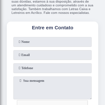
suas dúvidas, estamos à sua disposição, através de
um atendimento cuidadoso e comprometido com a sua
satisfação. Também trabalhamos com Letras Caixa e
Letreiros em Acrílico. Fale com nossos especialistas.
Entre em Contato