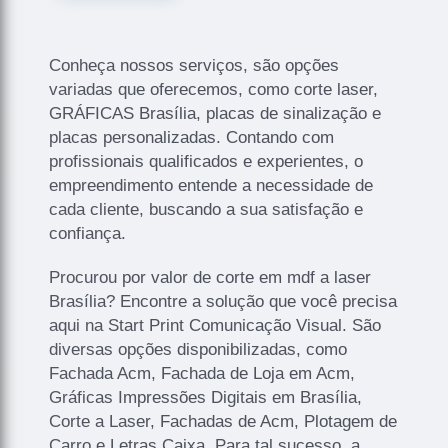
Conheça nossos serviços, são opções
variadas que oferecemos, como corte laser,
GRÁFICAS Brasília, placas de sinalização e
placas personalizadas. Contando com
profissionais qualificados e experientes, o
empreendimento entende a necessidade de
cada cliente, buscando a sua satisfação e
confiança.
Procurou por valor de corte em mdf a laser
Brasília? Encontre a solução que você precisa
aqui na Start Print Comunicação Visual. São
diversas opções disponibilizadas, como
Fachada Acm, Fachada de Loja em Acm,
Gráficas Impressões Digitais em Brasília,
Corte a Laser, Fachadas de Acm, Plotagem de
Carro e Letras Caixa. Para tal sucesso, a