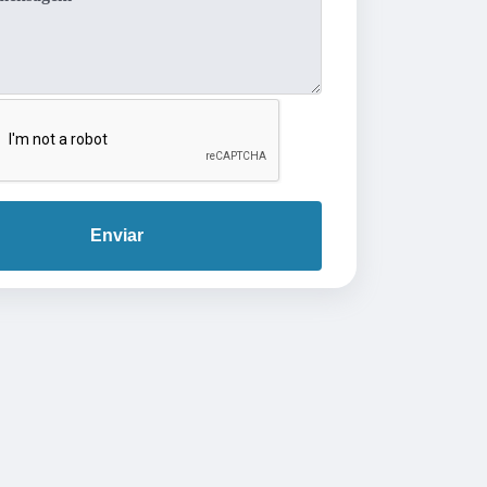
Enviar