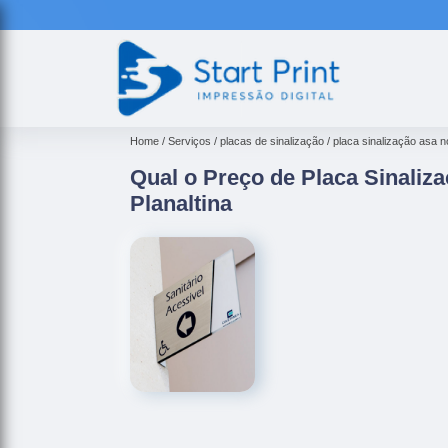
Home
Serviços
placas de sinalização
placa sinalização asa n
Qual o Preço de Placa Sinaliza
Planaltina