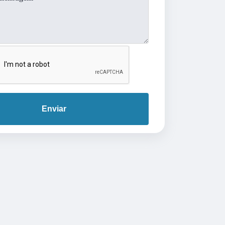
Enviar