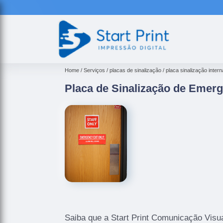
Home
Serviços
placas de sinalização
placa sinalização intern
Placa de Sinalização de Emerg
Saiba que a Start Print Comunicação Visua