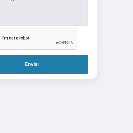
Enviar