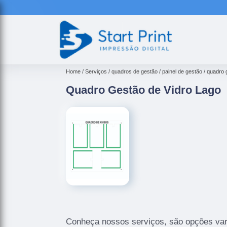
Home
Serviços
quadros de gestão
painel de gestão
quadro 
Quadro Gestão de Vidro Lago
Conheça nossos serviços, são opções var