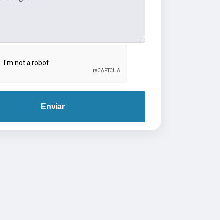
Enviar