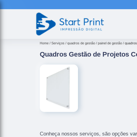
Home
Serviços
quadros de gestão
painel de gestão
quadros
Quadros Gestão de Projetos C
Conheça nossos serviços, são opções var