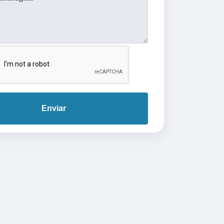
Enviar