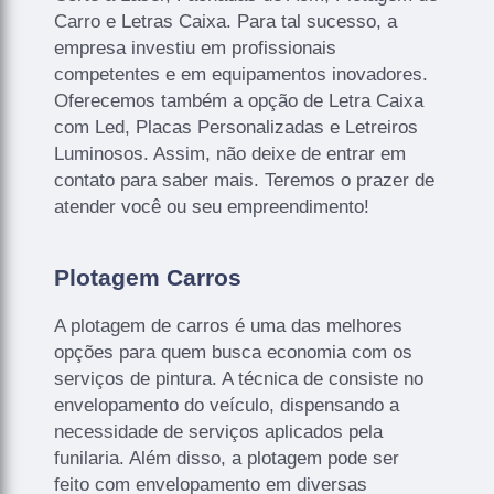
Carro e Letras Caixa. Para tal sucesso, a
empresa investiu em profissionais
competentes e em equipamentos inovadores.
Oferecemos também a opção de Letra Caixa
com Led, Placas Personalizadas e Letreiros
Luminosos. Assim, não deixe de entrar em
contato para saber mais. Teremos o prazer de
atender você ou seu empreendimento!
Plotagem Carros
A plotagem de carros é uma das melhores
opções para quem busca economia com os
serviços de pintura. A técnica de consiste no
envelopamento do veículo, dispensando a
necessidade de serviços aplicados pela
funilaria. Além disso, a plotagem pode ser
feito com envelopamento em diversas