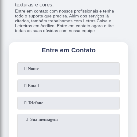
texturas e cores.
Entre em contato com nossos profissionais e tenha
todo o suporte que precisa. Além dos serviços já
citados, também trabalhamos com Letras Caixa e
Letreiros em Acrílico. Entre em contato agora e tire
todas as suas dúvidas com nossa equipe.
Entre em Contato