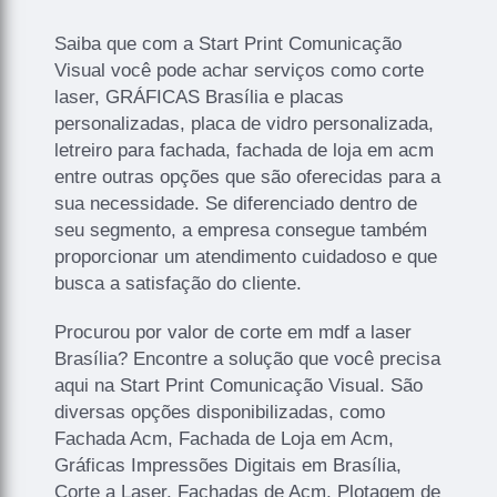
Saiba que com a Start Print Comunicação
Visual você pode achar serviços como corte
laser, GRÁFICAS Brasília e placas
personalizadas, placa de vidro personalizada,
letreiro para fachada, fachada de loja em acm
entre outras opções que são oferecidas para a
sua necessidade. Se diferenciado dentro de
seu segmento, a empresa consegue também
proporcionar um atendimento cuidadoso e que
busca a satisfação do cliente.
Procurou por valor de corte em mdf a laser
Brasília? Encontre a solução que você precisa
aqui na Start Print Comunicação Visual. São
diversas opções disponibilizadas, como
Fachada Acm, Fachada de Loja em Acm,
Gráficas Impressões Digitais em Brasília,
Corte a Laser, Fachadas de Acm, Plotagem de