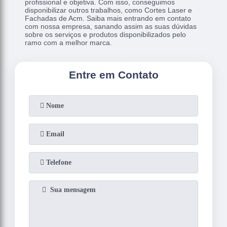
profissional e objetiva. Com isso, conseguimos
disponibilizar outros trabalhos, como Cortes Laser e
Fachadas de Acm. Saiba mais entrando em contato
com nossa empresa, sanando assim as suas dúvidas
sobre os serviços e produtos disponibilizados pelo
ramo com a melhor marca.
Entre em Contato