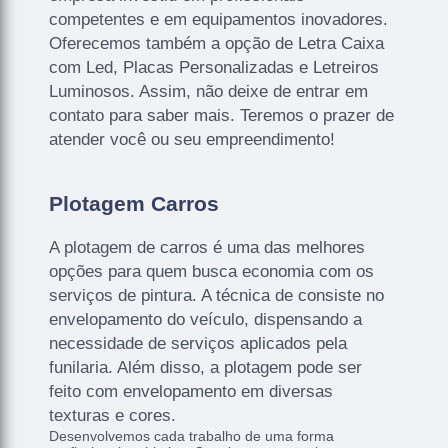
competentes e em equipamentos inovadores.
Oferecemos também a opção de Letra Caixa
com Led, Placas Personalizadas e Letreiros
Luminosos. Assim, não deixe de entrar em
contato para saber mais. Teremos o prazer de
atender você ou seu empreendimento!
Plotagem Carros
A plotagem de carros é uma das melhores
opções para quem busca economia com os
serviços de pintura. A técnica de consiste no
envelopamento do veículo, dispensando a
necessidade de serviços aplicados pela
funilaria. Além disso, a plotagem pode ser
feito com envelopamento em diversas
texturas e cores.
Desenvolvemos cada trabalho de uma forma