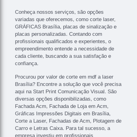
Conheça nossos serviços, são opções
variadas que oferecemos, como corte laser,
GRÁFICAS Brasília, placas de sinalização e
placas personalizadas. Contando com
profissionais qualificados e experientes, o
empreendimento entende a necessidade de
cada cliente, buscando a sua satisfação e
confiança.
Procurou por valor de corte em mdf a laser
Brasília? Encontre a solução que você precisa
aqui na Start Print Comunicação Visual. São
diversas opções disponibilizadas, como
Fachada Acm, Fachada de Loja em Acm,
Gráficas Impressões Digitais em Brasília,
Corte a Laser, Fachadas de Acm, Plotagem de
Carro e Letras Caixa. Para tal sucesso, a
empresa investiu em profissionais