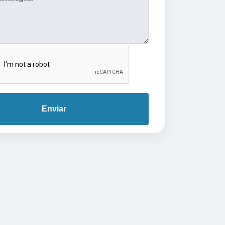
Enviar