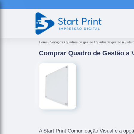
Home
Serviços
quadros de gestão
quadro de gestão a vista b
Comprar Quadro de Gestão a V
A Start Print Comunicação Visual é a opçã