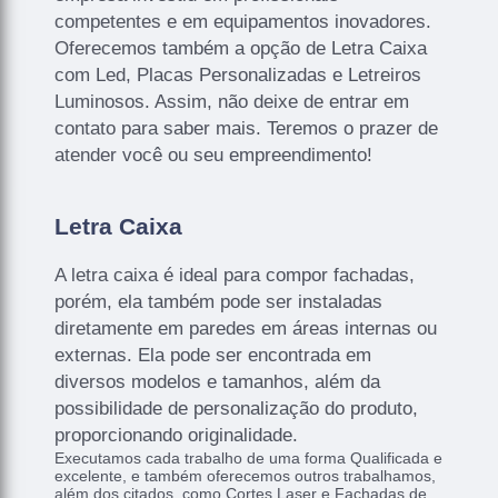
competentes e em equipamentos inovadores.
Oferecemos também a opção de Letra Caixa
com Led, Placas Personalizadas e Letreiros
Luminosos. Assim, não deixe de entrar em
contato para saber mais. Teremos o prazer de
atender você ou seu empreendimento!
Letra Caixa
A letra caixa é ideal para compor fachadas,
porém, ela também pode ser instaladas
diretamente em paredes em áreas internas ou
externas. Ela pode ser encontrada em
diversos modelos e tamanhos, além da
possibilidade de personalização do produto,
proporcionando originalidade.
Executamos cada trabalho de uma forma Qualificada e
excelente, e também oferecemos outros trabalhamos,
além dos citados, como Cortes Laser e Fachadas de