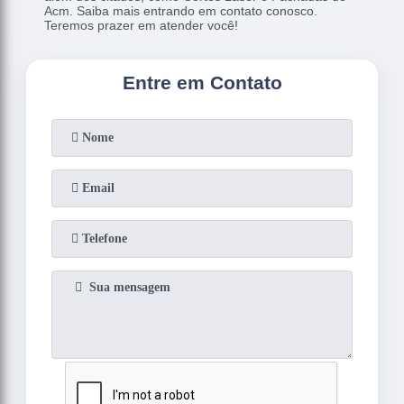
Acm. Saiba mais entrando em contato conosco.
Teremos prazer em atender você!
Entre em Contato