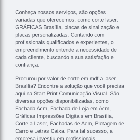
Conheça nossos serviços, são opções
variadas que oferecemos, como corte laser,
GRÁFICAS Brasília, placas de sinalização e
placas personalizadas. Contando com
profissionais qualificados e experientes, o
empreendimento entende a necessidade de
cada cliente, buscando a sua satisfação e
confiança.
Procurou por valor de corte em mdf a laser
Brasília? Encontre a solução que você precisa
aqui na Start Print Comunicação Visual. São
diversas opções disponibilizadas, como
Fachada Acm, Fachada de Loja em Acm,
Gráficas Impressões Digitais em Brasília,
Corte a Laser, Fachadas de Acm, Plotagem de
Carro e Letras Caixa. Para tal sucesso, a
empresa investiu em profissionais