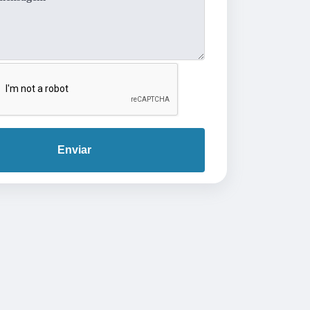
Enviar