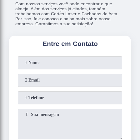
Com nossos serviços você pode encontrar o que
almeja. Além dos serviços já citados, também
trabalhamos com Cortes Laser e Fachadas de Acm.
Por isso, fale conosco e saiba mais sobre nossa
empresa. Garantimos a sua satisfação!
Entre em Contato