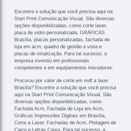
Encontre a solução que você precisa aqui na
Start Print Comunicação Visual. São diversas
opções disponibilizadas, como corte laser,
placa de vidro personalizada, GRÁFICAS
Brasília, placas personalizadas, fachada de
loja em acm, quadro de gestão a vista e
placas de sinalização. Para tal sucesso, a
empresa investiu em profissionais
competentes e em equipamentos inovadores.
Procurou por valor de corte em mdf a laser
Brasília? Encontre a solução que você precisa
aqui na Start Print Comunicação Visual. São
diversas opções disponibilizadas, como
Fachada Acm, Fachada de Loja em Acm,
Gráficas Impressões Digitais em Brasília,
Corte a Laser, Fachadas de Acm, Plotagem de
Carro e Letras Caixa. Para tal sucesso, a