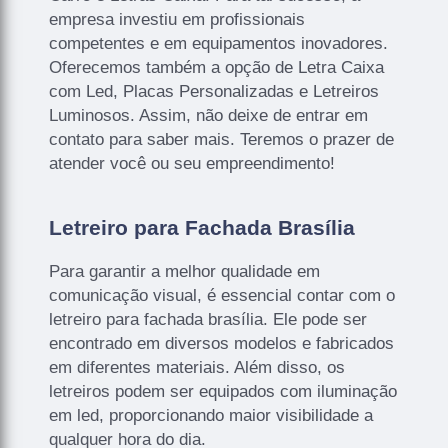
empresa investiu em profissionais
competentes e em equipamentos inovadores.
Oferecemos também a opção de Letra Caixa
com Led, Placas Personalizadas e Letreiros
Luminosos. Assim, não deixe de entrar em
contato para saber mais. Teremos o prazer de
atender você ou seu empreendimento!
Letreiro para Fachada Brasília
Para garantir a melhor qualidade em
comunicação visual, é essencial contar com o
letreiro para fachada brasília. Ele pode ser
encontrado em diversos modelos e fabricados
em diferentes materiais. Além disso, os
letreiros podem ser equipados com iluminação
em led, proporcionando maior visibilidade a
qualquer hora do dia.