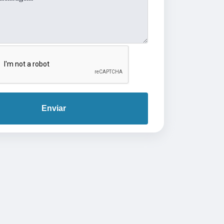
Enviar