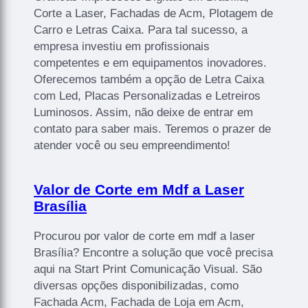
Corte a Laser, Fachadas de Acm, Plotagem de
Carro e Letras Caixa. Para tal sucesso, a
empresa investiu em profissionais
competentes e em equipamentos inovadores.
Oferecemos também a opção de Letra Caixa
com Led, Placas Personalizadas e Letreiros
Luminosos. Assim, não deixe de entrar em
contato para saber mais. Teremos o prazer de
atender você ou seu empreendimento!
Valor de Corte em Mdf a Laser
Brasília
Procurou por valor de corte em mdf a laser
Brasília? Encontre a solução que você precisa
aqui na Start Print Comunicação Visual. São
diversas opções disponibilizadas, como
Fachada Acm, Fachada de Loja em Acm,