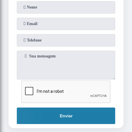
Enviar