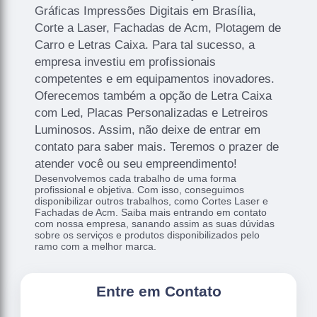
Gráficas Impressões Digitais em Brasília,
Corte a Laser, Fachadas de Acm, Plotagem de
Carro e Letras Caixa. Para tal sucesso, a
empresa investiu em profissionais
competentes e em equipamentos inovadores.
Oferecemos também a opção de Letra Caixa
com Led, Placas Personalizadas e Letreiros
Luminosos. Assim, não deixe de entrar em
contato para saber mais. Teremos o prazer de
atender você ou seu empreendimento!
Desenvolvemos cada trabalho de uma forma
profissional e objetiva. Com isso, conseguimos
disponibilizar outros trabalhos, como Cortes Laser e
Fachadas de Acm. Saiba mais entrando em contato
com nossa empresa, sanando assim as suas dúvidas
sobre os serviços e produtos disponibilizados pelo
ramo com a melhor marca.
Entre em Contato