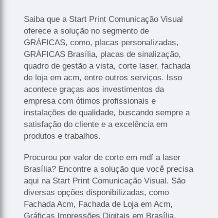
Saiba que a Start Print Comunicação Visual
oferece a solução no segmento de
GRÁFICAS, como, placas personalizadas,
GRÁFICAS Brasília, placas de sinalização,
quadro de gestão a vista, corte laser, fachada
de loja em acm, entre outros serviços. Isso
acontece graças aos investimentos da
empresa com ótimos profissionais e
instalações de qualidade, buscando sempre a
satisfação do cliente e a excelência em
produtos e trabalhos.
Procurou por valor de corte em mdf a laser
Brasília? Encontre a solução que você precisa
aqui na Start Print Comunicação Visual. São
diversas opções disponibilizadas, como
Fachada Acm, Fachada de Loja em Acm,
Gráficas Impressões Digitais em Brasília,