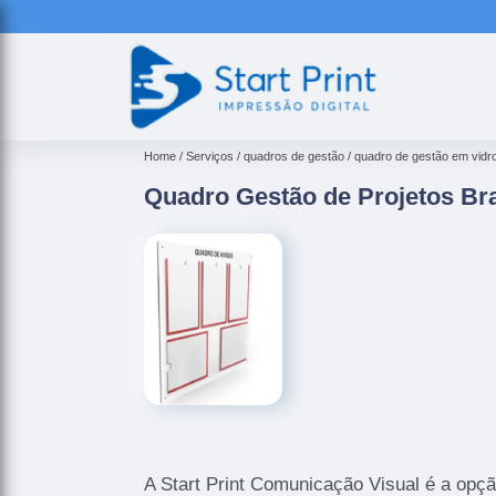
Home
Serviços
quadros de gestão
quadro de gestão em vidr
Quadro Gestão de Projetos Bra
A Start Print Comunicação Visual é a opçã