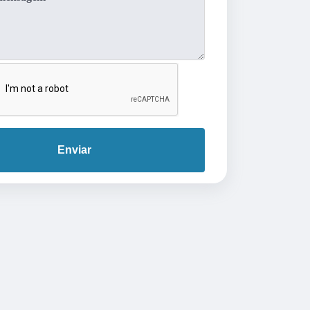
Enviar