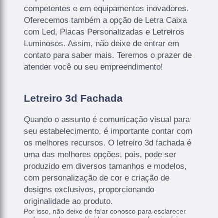
competentes e em equipamentos inovadores.
Oferecemos também a opção de Letra Caixa
com Led, Placas Personalizadas e Letreiros
Luminosos. Assim, não deixe de entrar em
contato para saber mais. Teremos o prazer de
atender você ou seu empreendimento!
Letreiro 3d Fachada
Quando o assunto é comunicação visual para
seu estabelecimento, é importante contar com
os melhores recursos. O letreiro 3d fachada é
uma das melhores opções, pois, pode ser
produzido em diversos tamanhos e modelos,
com personalização de cor e criação de
designs exclusivos, proporcionando
originalidade ao produto.
Por isso, não deixe de falar conosco para esclarecer