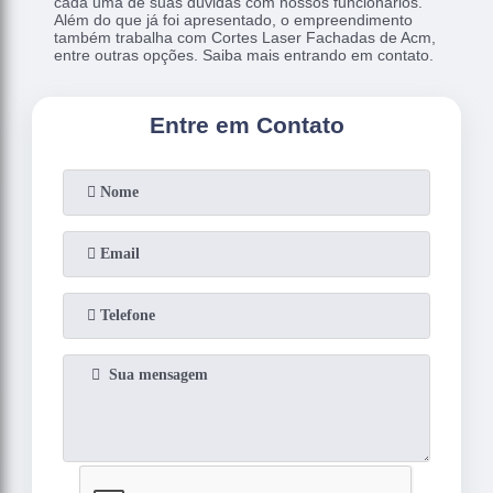
cada uma de suas dúvidas com nossos funcionários.
Além do que já foi apresentado, o empreendimento
também trabalha com Cortes Laser Fachadas de Acm,
entre outras opções. Saiba mais entrando em contato.
Entre em Contato