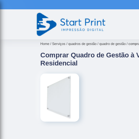
Home
Serviços
quadros de gestão
quadro de gestão
compra
Comprar Quadro de Gestão à V
Residencial