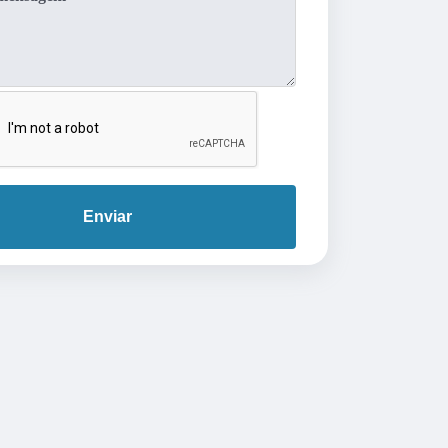
Enviar