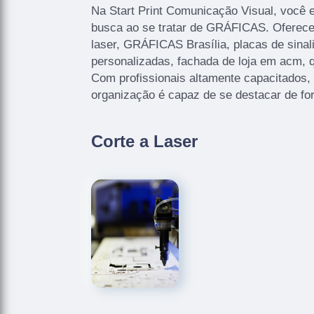
Na Start Print Comunicação Visual, você 
busca ao se tratar de GRÁFICAS. Oferec
laser, GRÁFICAS Brasília, placas de sinal
personalizadas, fachada de loja em acm, q
Com profissionais altamente capacitados,
organização é capaz de se destacar de fo
Corte a Laser