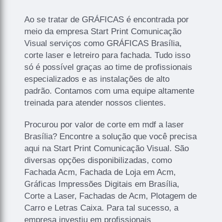
Ao se tratar de GRÁFICAS é encontrada por
meio da empresa Start Print Comunicação
Visual serviços como GRÁFICAS Brasília,
corte laser e letreiro para fachada. Tudo isso
só é possível graças ao time de profissionais
especializados e as instalações de alto
padrão. Contamos com uma equipe altamente
treinada para atender nossos clientes.
Procurou por valor de corte em mdf a laser
Brasília? Encontre a solução que você precisa
aqui na Start Print Comunicação Visual. São
diversas opções disponibilizadas, como
Fachada Acm, Fachada de Loja em Acm,
Gráficas Impressões Digitais em Brasília,
Corte a Laser, Fachadas de Acm, Plotagem de
Carro e Letras Caixa. Para tal sucesso, a
empresa investiu em profissionais