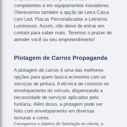
competentes e em equipamentos inovadores.
Oferecemos também a opção de Letra Caixa
com Led, Placas Personalizadas e Letreiros
Luminosos. Assim, não deixe de entrar em
contato para saber mais. Teremos o prazer de
atender você ou seu empreendimento!
Plotagem de Carros Propaganda
A plotagem de carros é uma das melhores
opções para quem busca economia com os
serviços de pintura. A técnica de consiste no
envelopamento do veículo, dispensando a
necessidade de serviços aplicados pela
funilaria. Além disso, a plotagem pode ser
feito com envelopamento em diversas
texturas e cores.
Carregamos o objetivo de Satisfação do cliente, a