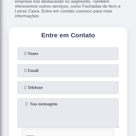
empresa nos destacando no segmento. Também
oferecemos outros serviços, como Fachadas de Acm e
Letras Caixa. Entre em contato conosco para mais
informações.
Entre em Contato