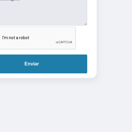
Enviar