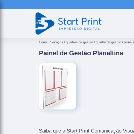
Home
Serviços
quadros de gestão
quadro de gestão
painel 
Painel de Gestão Planaltina
Saiba que a Start Print Comunicação Visua