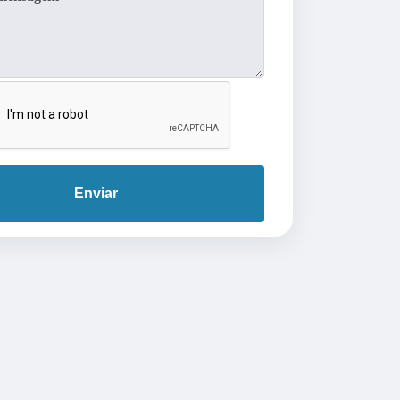
Enviar