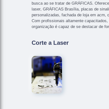
busca ao se tratar de GRÁFICAS. Oferec
laser, GRÁFICAS Brasília, placas de sinal
personalizadas, fachada de loja em acm, q
Com profissionais altamente capacitados,
organização é capaz de se destacar de fo
Corte a Laser