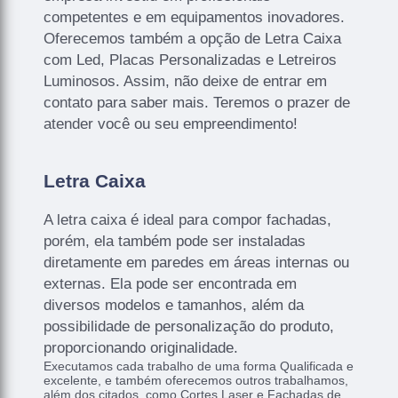
competentes e em equipamentos inovadores.
Oferecemos também a opção de Letra Caixa
com Led, Placas Personalizadas e Letreiros
Luminosos. Assim, não deixe de entrar em
contato para saber mais. Teremos o prazer de
atender você ou seu empreendimento!
Letra Caixa
A letra caixa é ideal para compor fachadas,
porém, ela também pode ser instaladas
diretamente em paredes em áreas internas ou
externas. Ela pode ser encontrada em
diversos modelos e tamanhos, além da
possibilidade de personalização do produto,
proporcionando originalidade.
Executamos cada trabalho de uma forma Qualificada e
excelente, e também oferecemos outros trabalhamos,
além dos citados, como Cortes Laser e Fachadas de