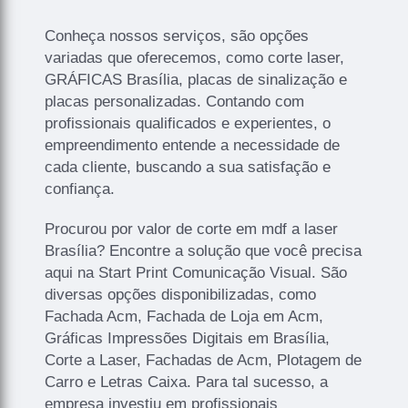
Conheça nossos serviços, são opções
variadas que oferecemos, como corte laser,
GRÁFICAS Brasília, placas de sinalização e
placas personalizadas. Contando com
profissionais qualificados e experientes, o
empreendimento entende a necessidade de
cada cliente, buscando a sua satisfação e
confiança.
Procurou por valor de corte em mdf a laser
Brasília? Encontre a solução que você precisa
aqui na Start Print Comunicação Visual. São
diversas opções disponibilizadas, como
Fachada Acm, Fachada de Loja em Acm,
Gráficas Impressões Digitais em Brasília,
Corte a Laser, Fachadas de Acm, Plotagem de
Carro e Letras Caixa. Para tal sucesso, a
empresa investiu em profissionais