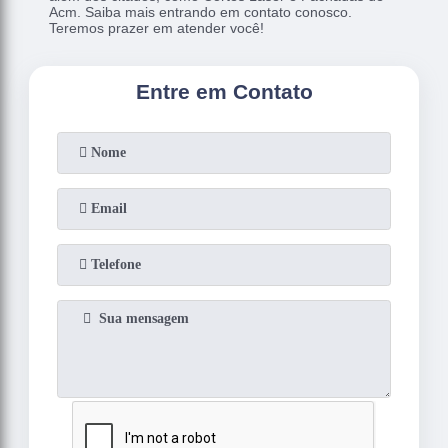
Acm. Saiba mais entrando em contato conosco.
Teremos prazer em atender você!
Entre em Contato