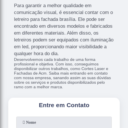
Para garantir a melhor qualidade em
comunicação visual, é essencial contar com o
letreiro para fachada brasília. Ele pode ser
encontrado em diversos modelos e fabricados
em diferentes materiais. Além disso, os
letreiros podem ser equipados com iluminação
em led, proporcionando maior visibilidade a
qualquer hora do dia.
Desenvolvemos cada trabalho de uma forma
profissional e objetiva. Com isso, conseguimos
disponibilizar outros trabalhos, como Cortes Laser e
Fachadas de Acm. Saiba mais entrando em contato
com nossa empresa, sanando assim as suas dúvidas
sobre os serviços e produtos disponibilizados pelo
ramo com a melhor marca.
Entre em Contato