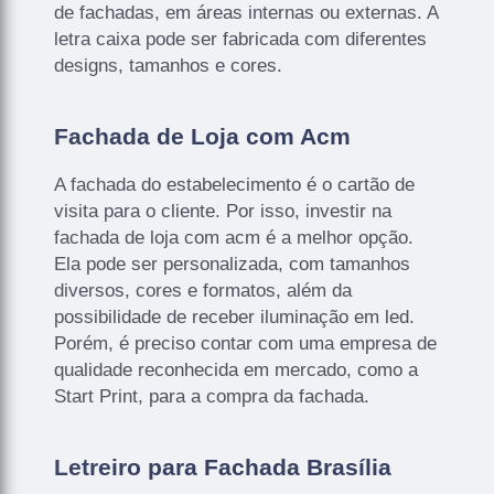
de fachadas, em áreas internas ou externas. A
letra caixa pode ser fabricada com diferentes
designs, tamanhos e cores.
Fachada de Loja com Acm
A fachada do estabelecimento é o cartão de
visita para o cliente. Por isso, investir na
fachada de loja com acm é a melhor opção.
Ela pode ser personalizada, com tamanhos
diversos, cores e formatos, além da
possibilidade de receber iluminação em led.
Porém, é preciso contar com uma empresa de
qualidade reconhecida em mercado, como a
Start Print, para a compra da fachada.
Letreiro para Fachada Brasília