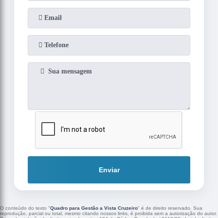
Enviar
O conteúdo do texto "
Quadro para Gestão a Vista Cruzeiro
" é de direito reservado. Sua
reprodução, parcial ou total, mesmo citando nossos links, é proibida sem a autorização do autor.