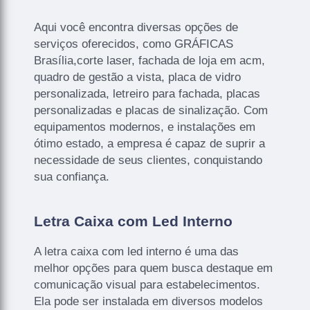
Aqui você encontra diversas opções de
serviços oferecidos, como GRÁFICAS
Brasília,corte laser, fachada de loja em acm,
quadro de gestão a vista, placa de vidro
personalizada, letreiro para fachada, placas
personalizadas e placas de sinalização. Com
equipamentos modernos, e instalações em
ótimo estado, a empresa é capaz de suprir a
necessidade de seus clientes, conquistando
sua confiança.
Letra Caixa com Led Interno
A letra caixa com led interno é uma das
melhor opções para quem busca destaque em
comunicação visual para estabelecimentos.
Ela pode ser instalada em diversos modelos