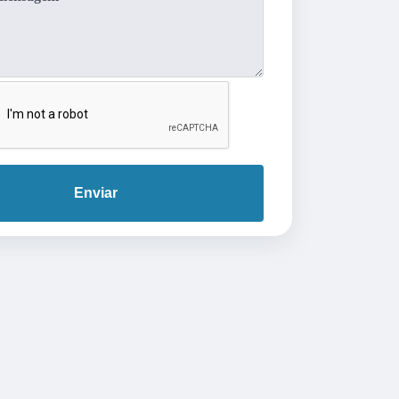
Enviar