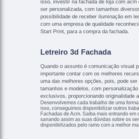
isso, investir na fachada de loja com acm
ser personalizada, com tamanhos diversos
possibilidade de receber iluminação em le
com uma empresa de qualidade reconhec
Start Print, para a compra da fachada.
Letreiro 3d Fachada
Quando o assunto é comunicação visual p
importante contar com os melhores recurso
uma das melhores opções, pois, pode ser
tamanhos e modelos, com personalização 
exclusivos, proporcionando originalidade a
Desenvolvemos cada trabalho de uma forma p
isso, conseguimos disponibilizar outros trab
Fachadas de Acm. Saiba mais entrando em 
sanando assim as suas dúvidas sobre os ser
disponibilizados pelo ramo com a melhor ma