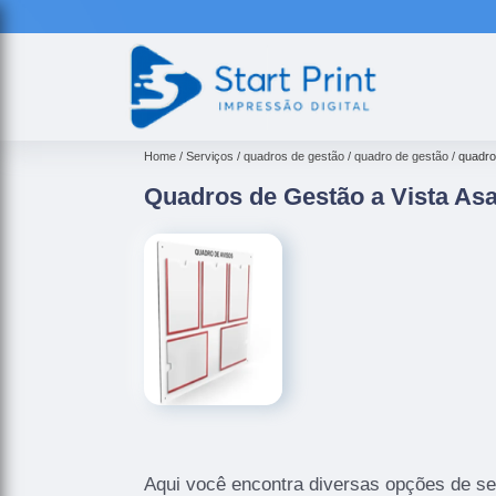
Home
Serviços
quadros de gestão
quadro de gestão
quadro
Quadros de Gestão a Vista As
Aqui você encontra diversas opções de se