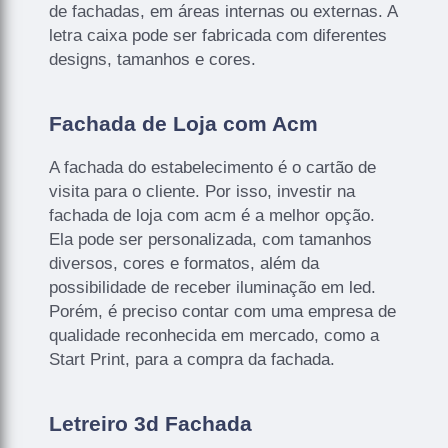
de fachadas, em áreas internas ou externas. A
letra caixa pode ser fabricada com diferentes
designs, tamanhos e cores.
Fachada de Loja com Acm
A fachada do estabelecimento é o cartão de
visita para o cliente. Por isso, investir na
fachada de loja com acm é a melhor opção.
Ela pode ser personalizada, com tamanhos
diversos, cores e formatos, além da
possibilidade de receber iluminação em led.
Porém, é preciso contar com uma empresa de
qualidade reconhecida em mercado, como a
Start Print, para a compra da fachada.
Letreiro 3d Fachada