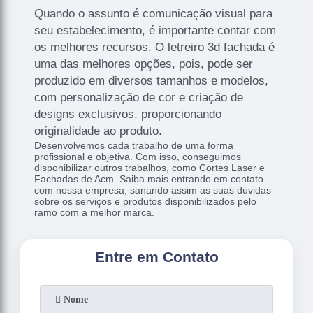
Quando o assunto é comunicação visual para
seu estabelecimento, é importante contar com
os melhores recursos. O letreiro 3d fachada é
uma das melhores opções, pois, pode ser
produzido em diversos tamanhos e modelos,
com personalização de cor e criação de
designs exclusivos, proporcionando
originalidade ao produto.
Desenvolvemos cada trabalho de uma forma
profissional e objetiva. Com isso, conseguimos
disponibilizar outros trabalhos, como Cortes Laser e
Fachadas de Acm. Saiba mais entrando em contato
com nossa empresa, sanando assim as suas dúvidas
sobre os serviços e produtos disponibilizados pelo
ramo com a melhor marca.
Entre em Contato