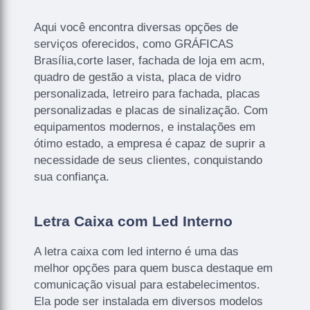
Aqui você encontra diversas opções de
serviços oferecidos, como GRÁFICAS
Brasília,corte laser, fachada de loja em acm,
quadro de gestão a vista, placa de vidro
personalizada, letreiro para fachada, placas
personalizadas e placas de sinalização. Com
equipamentos modernos, e instalações em
ótimo estado, a empresa é capaz de suprir a
necessidade de seus clientes, conquistando
sua confiança.
Letra Caixa com Led Interno
A letra caixa com led interno é uma das
melhor opções para quem busca destaque em
comunicação visual para estabelecimentos.
Ela pode ser instalada em diversos modelos