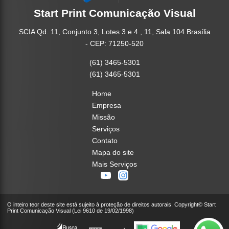
Start Print Comunicação Visual
SCIA Qd. 11, Conjunto 3, Lotes 3 e 4 , 11, Sala 104 Brasília
- CEP: 71250-520
(61) 3465-5301
(61) 3465-5301
Home
Empresa
Missão
Serviços
Contato
Mapa do site
Mais Serviços
O inteiro teor deste site está sujeito à proteção de direitos autorais. Copyright© Start
Print Comunicação Visual (Lei 9610 de 19/02/1998)