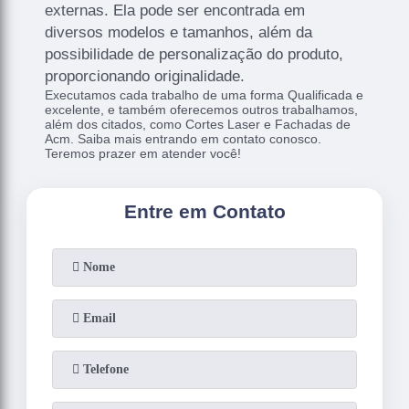
externas. Ela pode ser encontrada em
diversos modelos e tamanhos, além da
possibilidade de personalização do produto,
proporcionando originalidade.
Executamos cada trabalho de uma forma Qualificada e
excelente, e também oferecemos outros trabalhamos,
além dos citados, como Cortes Laser e Fachadas de
Acm. Saiba mais entrando em contato conosco.
Teremos prazer em atender você!
Entre em Contato