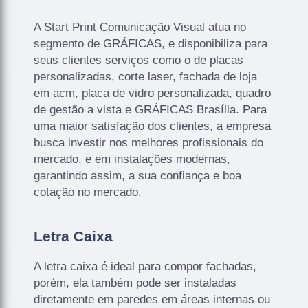
A Start Print Comunicação Visual atua no
segmento de GRÁFICAS, e disponibiliza para
seus clientes serviços como o de placas
personalizadas, corte laser, fachada de loja
em acm, placa de vidro personalizada, quadro
de gestão a vista e GRÁFICAS Brasília. Para
uma maior satisfação dos clientes, a empresa
busca investir nos melhores profissionais do
mercado, e em instalações modernas,
garantindo assim, a sua confiança e boa
cotação no mercado.
Letra Caixa
A letra caixa é ideal para compor fachadas,
porém, ela também pode ser instaladas
diretamente em paredes em áreas internas ou