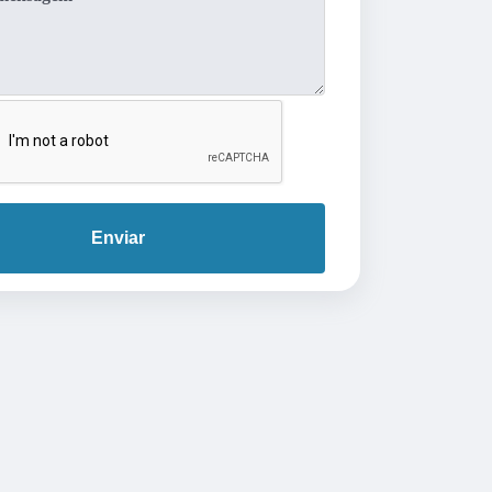
Enviar