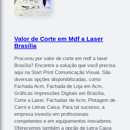
Valor de Corte em Mdf a Laser
Brasília
Procurou por valor de corte em mdf a laser
Brasília? Encontre a solução que você precisa
aqui na Start Print Comunicação Visual. São
diversas opções disponibilizadas, como
Fachada Acm, Fachada de Loja em Acm,
Gráficas Impressões Digitais em Brasília,
Corte a Laser, Fachadas de Acm, Plotagem de
Carro e Letras Caixa. Para tal sucesso, a
empresa investiu em profissionais
competentes e em equipamentos inovadores.
Oferecemos também a opção de Letra Caixa