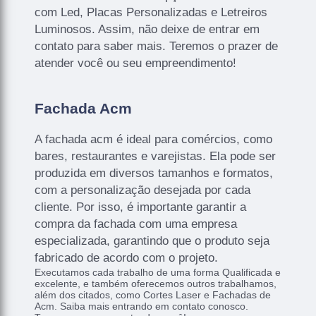
com Led, Placas Personalizadas e Letreiros
Luminosos. Assim, não deixe de entrar em
contato para saber mais. Teremos o prazer de
atender você ou seu empreendimento!
Fachada Acm
A fachada acm é ideal para comércios, como
bares, restaurantes e varejistas. Ela pode ser
produzida em diversos tamanhos e formatos,
com a personalização desejada por cada
cliente. Por isso, é importante garantir a
compra da fachada com uma empresa
especializada, garantindo que o produto seja
fabricado de acordo com o projeto.
Executamos cada trabalho de uma forma Qualificada e
excelente, e também oferecemos outros trabalhamos,
além dos citados, como Cortes Laser e Fachadas de
Acm. Saiba mais entrando em contato conosco.