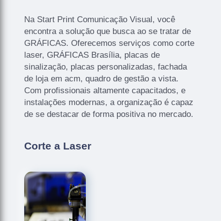
Na Start Print Comunicação Visual, você
encontra a solução que busca ao se tratar de
GRÁFICAS. Oferecemos serviços como corte
laser, GRÁFICAS Brasília, placas de
sinalização, placas personalizadas, fachada
de loja em acm, quadro de gestão a vista.
Com profissionais altamente capacitados, e
instalações modernas, a organização é capaz
de se destacar de forma positiva no mercado.
Corte a Laser